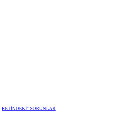
NDEKİ" SORUNLAR