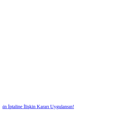
ne İlişkin Kararı Uygulansın!